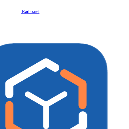
Radio.net