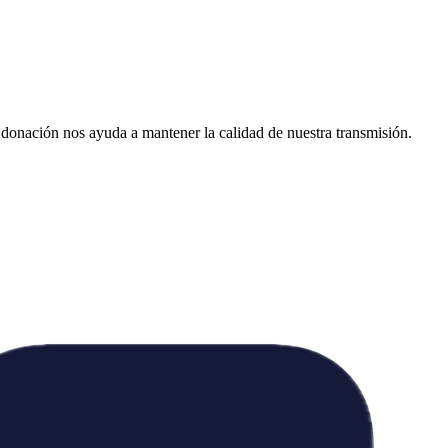
donación nos ayuda a mantener la calidad de nuestra transmisión.