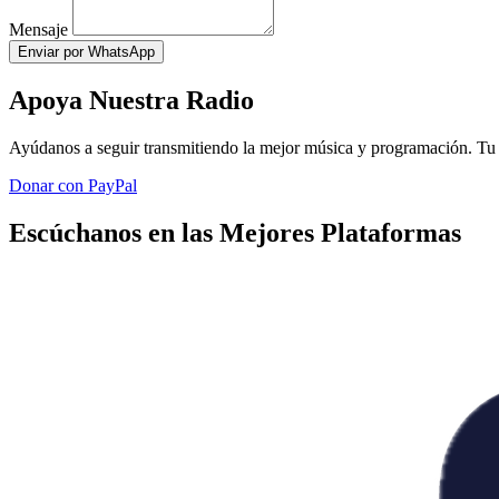
Mensaje
Enviar por WhatsApp
Apoya Nuestra Radio
Ayúdanos a seguir transmitiendo la mejor música y programación. Tu 
Donar con PayPal
Escúchanos en las Mejores Plataformas