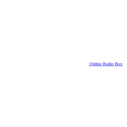
Online Radio Box