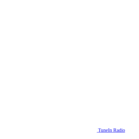
TuneIn Radio