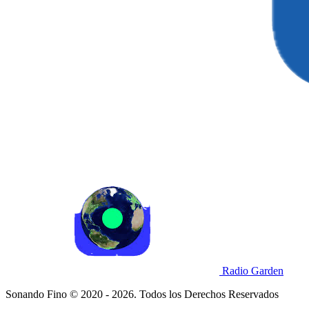
Radio Garden
Sonando Fino © 2020 - 2026. Todos los Derechos Reservados