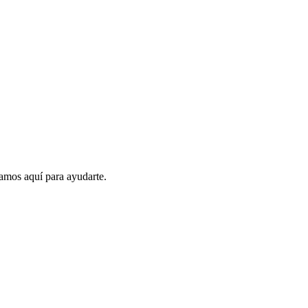
amos aquí para ayudarte.