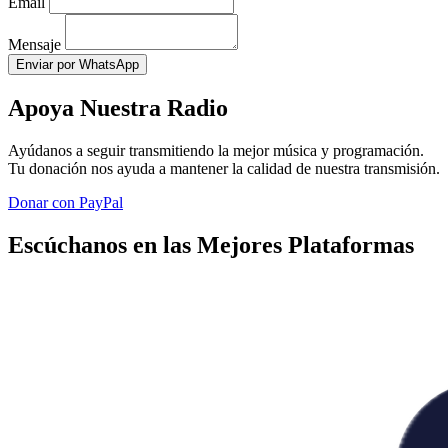
Email
Mensaje
Enviar por WhatsApp
Apoya Nuestra Radio
Ayúdanos a seguir transmitiendo la mejor música y programación.
Tu donación nos ayuda a mantener la calidad de nuestra transmisión.
Donar con PayPal
Escúchanos en las Mejores Plataformas