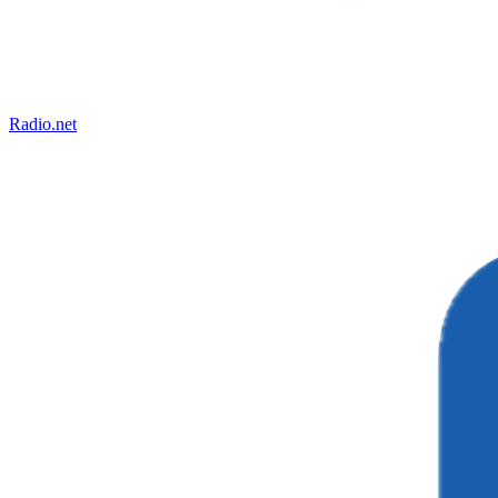
Radio.net