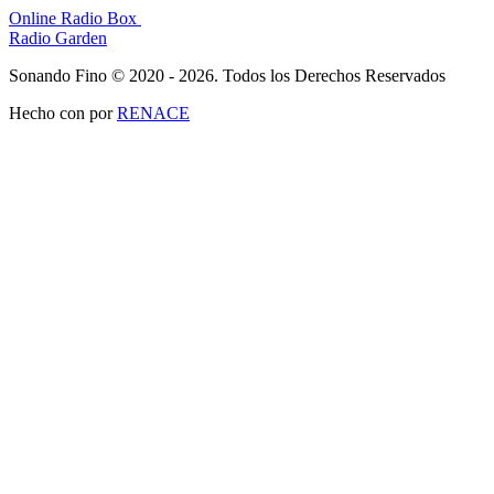
Online Radio Box
Radio Garden
Sonando Fino © 2020 - 2026. Todos los Derechos Reservados
Hecho con
por
RENACE