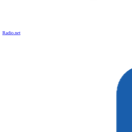
Radio.net