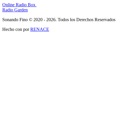
Online Radio Box
Radio Garden
Sonando Fino © 2020 - 2026. Todos los Derechos Reservados
Hecho con
por
RENACE