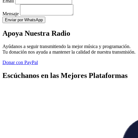
Email
Mensaje
Enviar por WhatsApp
Apoya Nuestra Radio
Ayúdanos a seguir transmitiendo la mejor música y programación.
Tu donación nos ayuda a mantener la calidad de nuestra transmisión.
Donar con PayPal
Escúchanos en las Mejores Plataformas