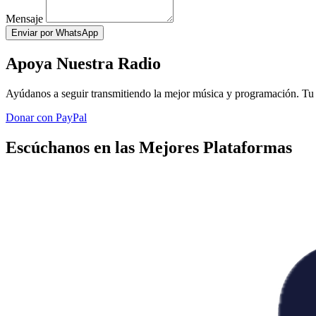
Mensaje
Enviar por WhatsApp
Apoya Nuestra Radio
Ayúdanos a seguir transmitiendo la mejor música y programación. Tu 
Donar con PayPal
Escúchanos en las Mejores Plataformas