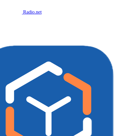
Radio.net