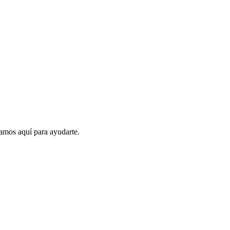
amos aquí para ayudarte.