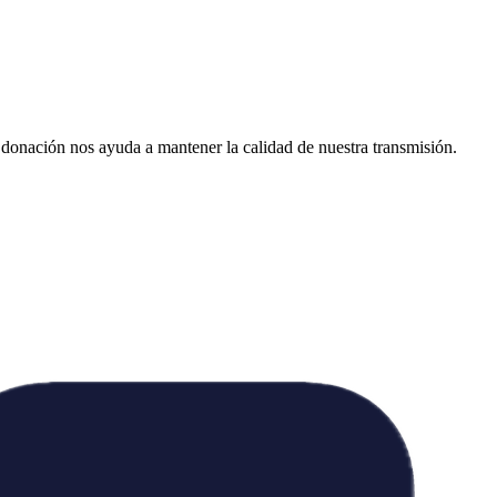
donación nos ayuda a mantener la calidad de nuestra transmisión.