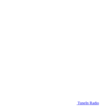
TuneIn Radio