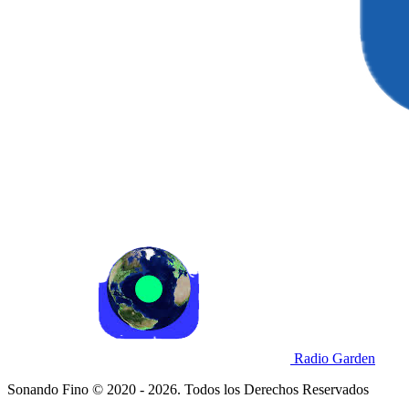
Radio Garden
Sonando Fino © 2020 - 2026. Todos los Derechos Reservados