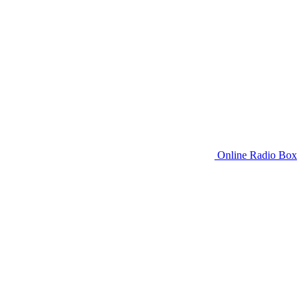
Online Radio Box