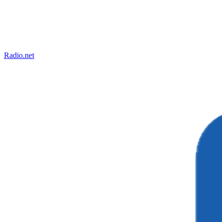
Radio.net