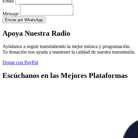
Email
Mensaje
Enviar por WhatsApp
Apoya Nuestra Radio
Ayúdanos a seguir transmitiendo la mejor música y programación.
Tu donación nos ayuda a mantener la calidad de nuestra transmisión.
Donar con PayPal
Escúchanos en las Mejores Plataformas