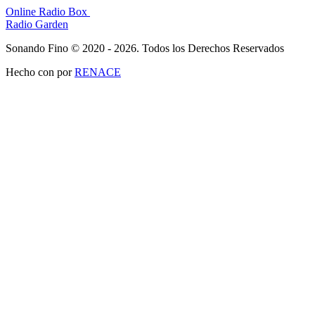
Online Radio Box
Radio Garden
Sonando Fino © 2020 - 2026. Todos los Derechos Reservados
Hecho con
por
RENACE