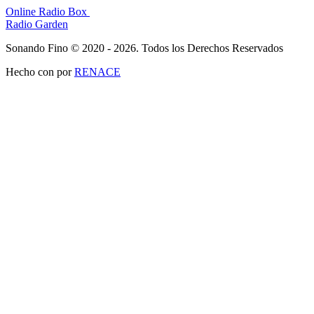
Online Radio Box
Radio Garden
Sonando Fino © 2020 - 2026. Todos los Derechos Reservados
Hecho con
por
RENACE