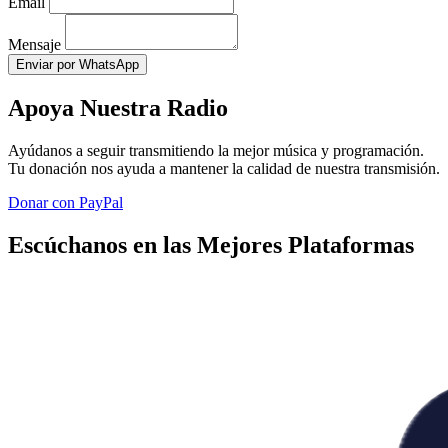
Email
Mensaje
Enviar por WhatsApp
Apoya Nuestra Radio
Ayúdanos a seguir transmitiendo la mejor música y programación.
Tu donación nos ayuda a mantener la calidad de nuestra transmisión.
Donar con PayPal
Escúchanos en las Mejores Plataformas