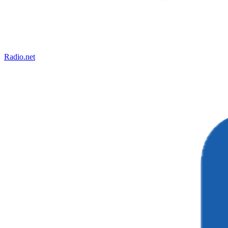
Radio.net