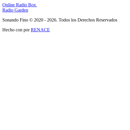
Online Radio Box
Radio Garden
Sonando Fino © 2020 - 2026. Todos los Derechos Reservados
Hecho con
por
RENACE