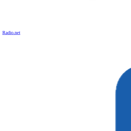
Radio.net