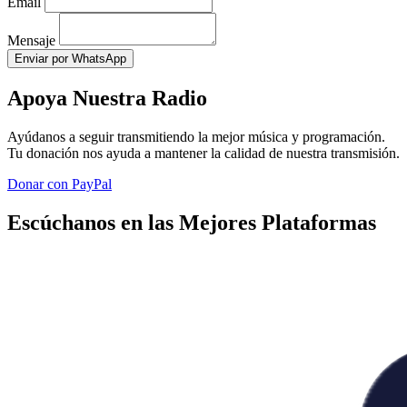
Email
Mensaje
Enviar por WhatsApp
Apoya Nuestra Radio
Ayúdanos a seguir transmitiendo la mejor música y programación.
Tu donación nos ayuda a mantener la calidad de nuestra transmisión.
Donar con PayPal
Escúchanos en las Mejores Plataformas