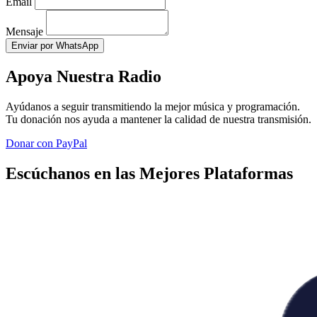
Email
Mensaje
Enviar por WhatsApp
Apoya Nuestra Radio
Ayúdanos a seguir transmitiendo la mejor música y programación.
Tu donación nos ayuda a mantener la calidad de nuestra transmisión.
Donar con PayPal
Escúchanos en las Mejores Plataformas