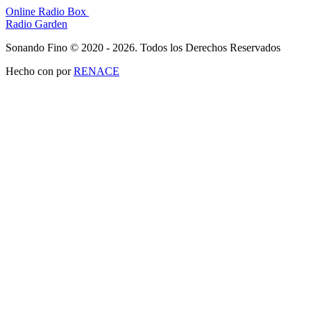
Online Radio Box
Radio Garden
Sonando Fino © 2020 - 2026. Todos los Derechos Reservados
Hecho con
por
RENACE