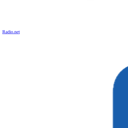
Radio.net