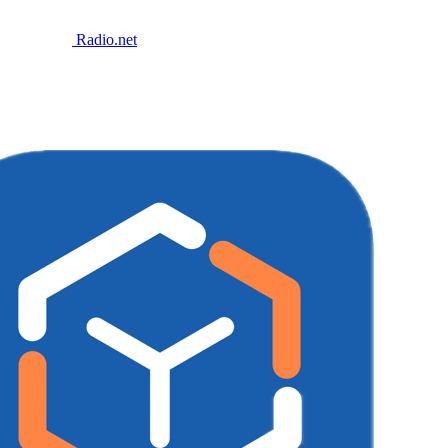
Radio.net