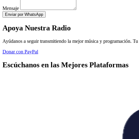
Mensaje
Enviar por WhatsApp
Apoya Nuestra Radio
Ayúdanos a seguir transmitiendo la mejor música y programación. Tu 
Donar con PayPal
Escúchanos en las Mejores Plataformas