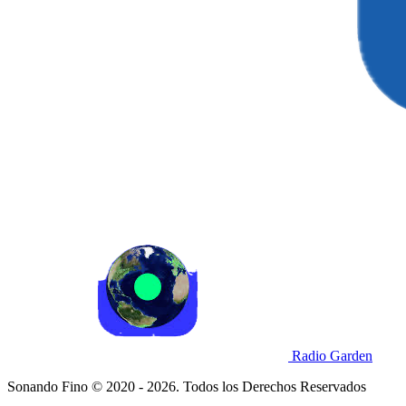
Radio Garden
Sonando Fino © 2020 - 2026. Todos los Derechos Reservados