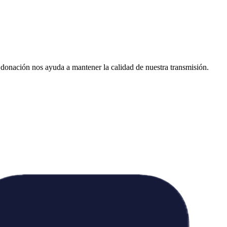
donación nos ayuda a mantener la calidad de nuestra transmisión.