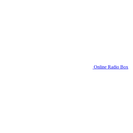
Online Radio Box