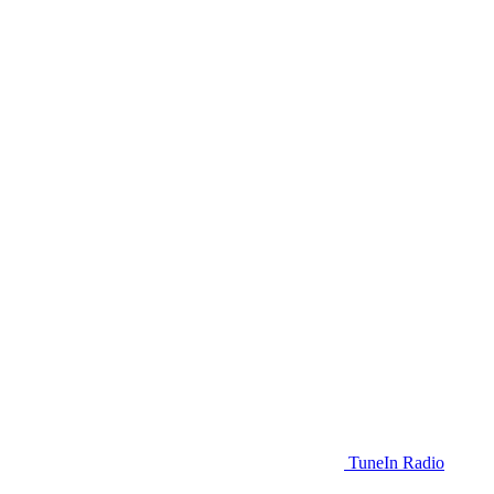
TuneIn Radio