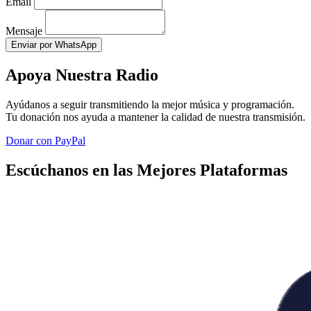
Email
Mensaje
Enviar por WhatsApp
Apoya Nuestra Radio
Ayúdanos a seguir transmitiendo la mejor música y programación.
Tu donación nos ayuda a mantener la calidad de nuestra transmisión.
Donar con PayPal
Escúchanos en las Mejores Plataformas