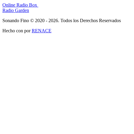
Online Radio Box
Radio Garden
Sonando Fino © 2020 - 2026. Todos los Derechos Reservados
Hecho con
por
RENACE