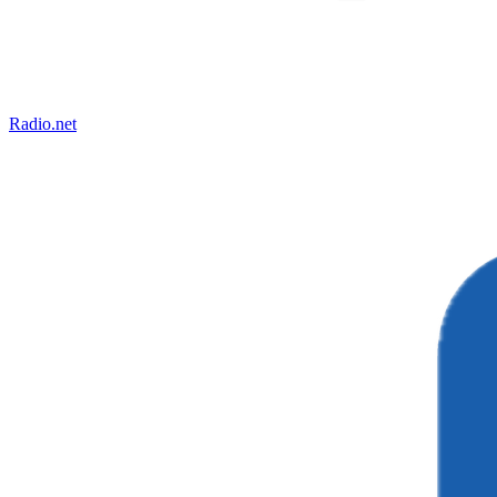
Radio.net