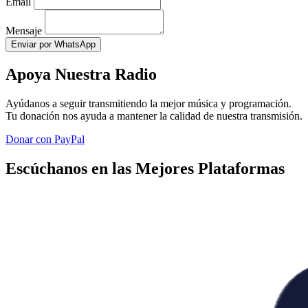
Email
Mensaje
Enviar por WhatsApp
Apoya Nuestra Radio
Ayúdanos a seguir transmitiendo la mejor música y programación.
Tu donación nos ayuda a mantener la calidad de nuestra transmisión.
Donar con PayPal
Escúchanos en las Mejores Plataformas