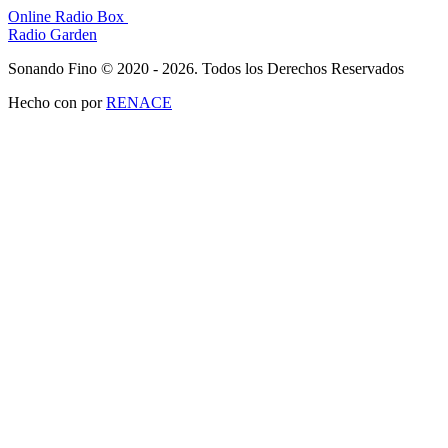
Online Radio Box
Radio Garden
Sonando Fino © 2020 - 2026. Todos los Derechos Reservados
Hecho con
por
RENACE