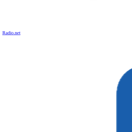
Radio.net