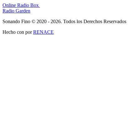
Online Radio Box
Radio Garden
Sonando Fino © 2020 - 2026. Todos los Derechos Reservados
Hecho con
por
RENACE