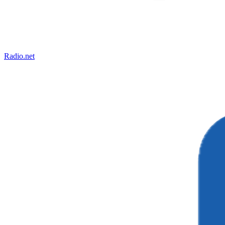
Radio.net