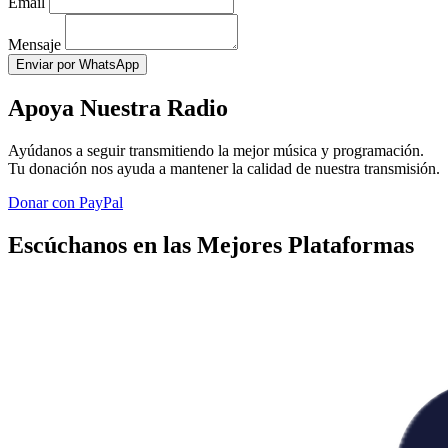
Email
Mensaje
Enviar por WhatsApp
Apoya Nuestra Radio
Ayúdanos a seguir transmitiendo la mejor música y programación.
Tu donación nos ayuda a mantener la calidad de nuestra transmisión.
Donar con PayPal
Escúchanos en las Mejores Plataformas