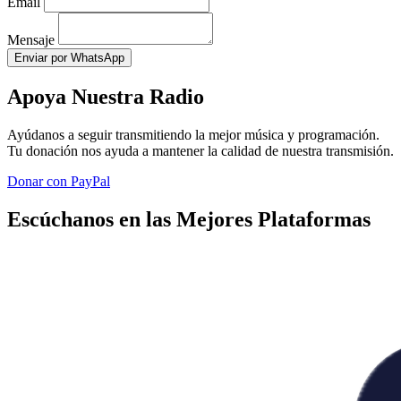
Email
Mensaje
Enviar por WhatsApp
Apoya Nuestra Radio
Ayúdanos a seguir transmitiendo la mejor música y programación.
Tu donación nos ayuda a mantener la calidad de nuestra transmisión.
Donar con PayPal
Escúchanos en las Mejores Plataformas