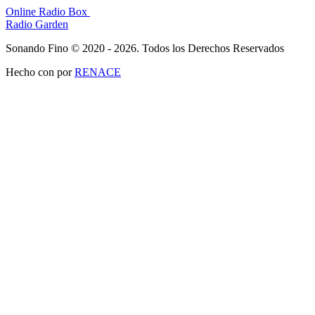
Online Radio Box
Radio Garden
Sonando Fino © 2020 - 2026. Todos los Derechos Reservados
Hecho con
por
RENACE