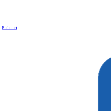
Radio.net