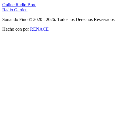
Online Radio Box
Radio Garden
Sonando Fino © 2020 - 2026. Todos los Derechos Reservados
Hecho con
por
RENACE