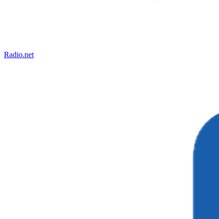
Radio.net