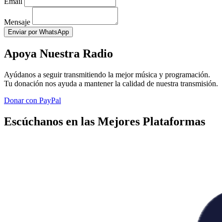
Email
Mensaje
Enviar por WhatsApp
Apoya Nuestra Radio
Ayúdanos a seguir transmitiendo la mejor música y programación.
Tu donación nos ayuda a mantener la calidad de nuestra transmisión.
Donar con PayPal
Escúchanos en las Mejores Plataformas