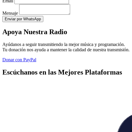
Email
Mensaje
Enviar por WhatsApp
Apoya Nuestra Radio
Ayúdanos a seguir transmitiendo la mejor música y programación.
Tu donación nos ayuda a mantener la calidad de nuestra transmisión.
Donar con PayPal
Escúchanos en las Mejores Plataformas