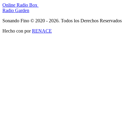
Online Radio Box
Radio Garden
Sonando Fino © 2020 - 2026. Todos los Derechos Reservados
Hecho con
por
RENACE