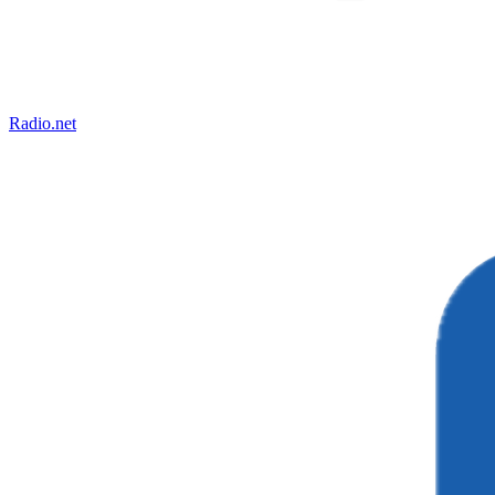
Radio.net