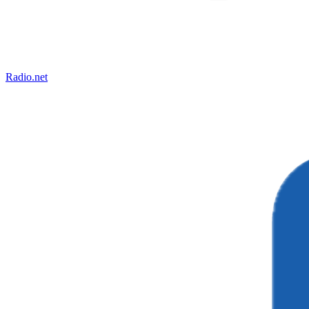
Radio.net