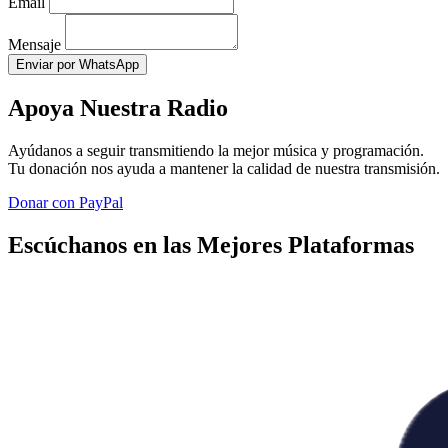
Email
Mensaje
Enviar por WhatsApp
Apoya Nuestra Radio
Ayúdanos a seguir transmitiendo la mejor música y programación.
Tu donación nos ayuda a mantener la calidad de nuestra transmisión.
Donar con PayPal
Escúchanos en las Mejores Plataformas