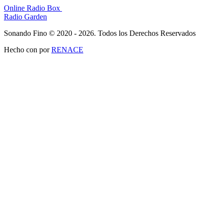
Online Radio Box
Radio Garden
Sonando Fino © 2020 - 2026. Todos los Derechos Reservados
Hecho con
por
RENACE