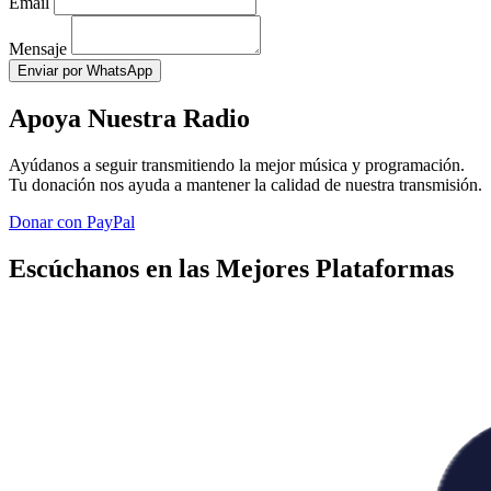
Email
Mensaje
Enviar por WhatsApp
Apoya Nuestra Radio
Ayúdanos a seguir transmitiendo la mejor música y programación.
Tu donación nos ayuda a mantener la calidad de nuestra transmisión.
Donar con PayPal
Escúchanos en las Mejores Plataformas