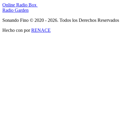
Online Radio Box
Radio Garden
Sonando Fino © 2020 - 2026. Todos los Derechos Reservados
Hecho con
por
RENACE