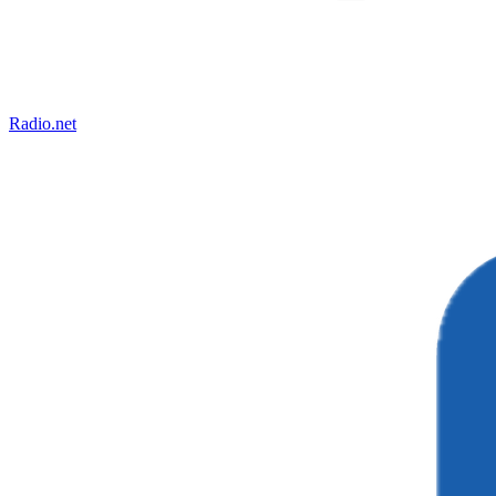
Radio.net