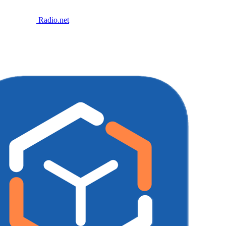
Radio.net