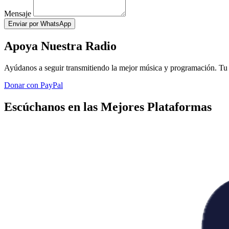
Mensaje
Enviar por WhatsApp
Apoya Nuestra Radio
Ayúdanos a seguir transmitiendo la mejor música y programación. Tu 
Donar con PayPal
Escúchanos en las Mejores Plataformas