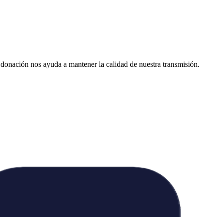
donación nos ayuda a mantener la calidad de nuestra transmisión.