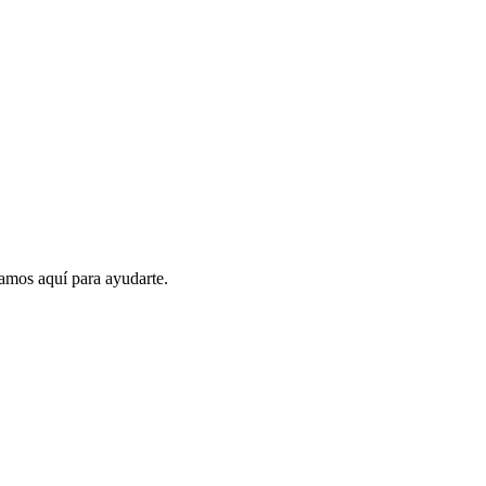
amos aquí para ayudarte.