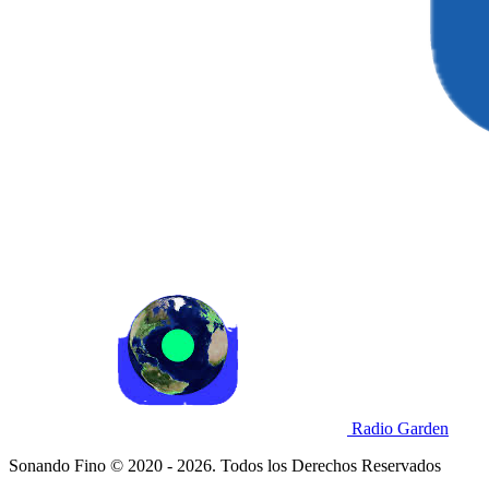
Radio Garden
Sonando Fino © 2020 - 2026. Todos los Derechos Reservados