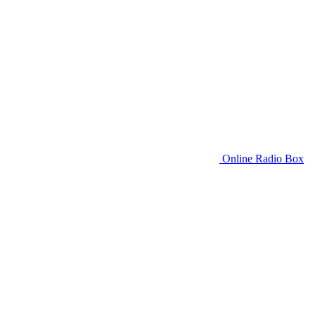
Online Radio Box