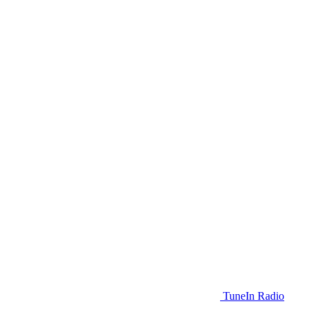
TuneIn Radio