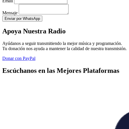
Email
Mensaje
Enviar por WhatsApp
Apoya Nuestra Radio
Ayúdanos a seguir transmitiendo la mejor música y programación.
Tu donación nos ayuda a mantener la calidad de nuestra transmisión.
Donar con PayPal
Escúchanos en las Mejores Plataformas