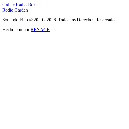
Online Radio Box
Radio Garden
Sonando Fino © 2020 - 2026. Todos los Derechos Reservados
Hecho con
por
RENACE