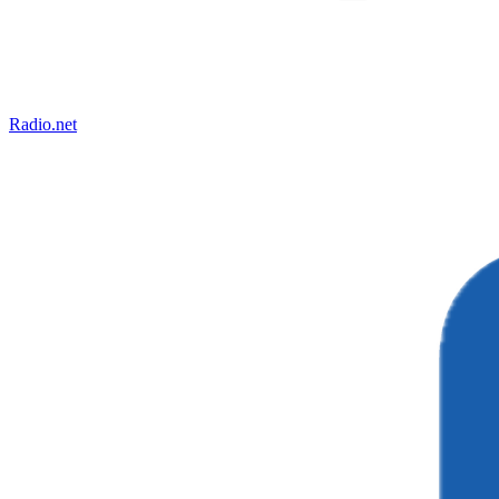
Radio.net