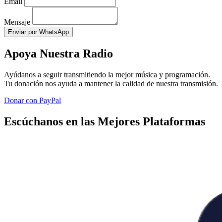
Email
Mensaje
Enviar por WhatsApp
Apoya Nuestra Radio
Ayúdanos a seguir transmitiendo la mejor música y programación.
Tu donación nos ayuda a mantener la calidad de nuestra transmisión.
Donar con PayPal
Escúchanos en las Mejores Plataformas