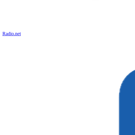
Radio.net