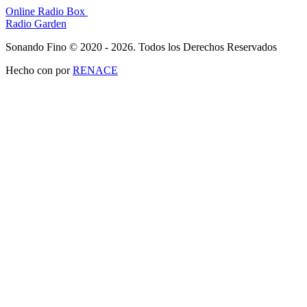
Online Radio Box
Radio Garden
Sonando Fino © 2020 - 2026. Todos los Derechos Reservados
Hecho con
por
RENACE