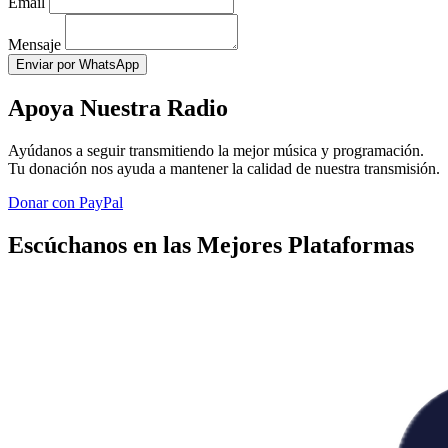
Email
Mensaje
Enviar por WhatsApp
Apoya Nuestra Radio
Ayúdanos a seguir transmitiendo la mejor música y programación.
Tu donación nos ayuda a mantener la calidad de nuestra transmisión.
Donar con PayPal
Escúchanos en las Mejores Plataformas