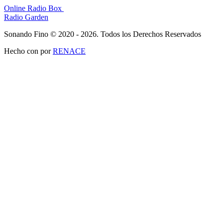
Online Radio Box
Radio Garden
Sonando Fino © 2020 - 2026. Todos los Derechos Reservados
Hecho con
por
RENACE