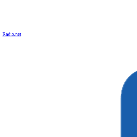
Radio.net