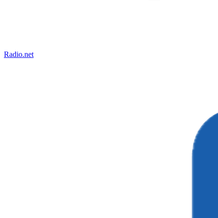
Radio.net