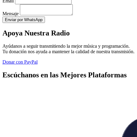
Email
Mensaje
Enviar por WhatsApp
Apoya Nuestra Radio
Ayúdanos a seguir transmitiendo la mejor música y programación.
Tu donación nos ayuda a mantener la calidad de nuestra transmisión.
Donar con PayPal
Escúchanos en las Mejores Plataformas