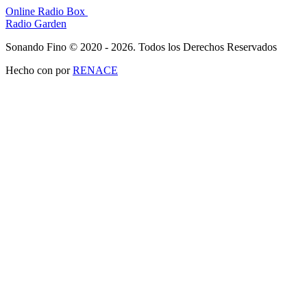
Online Radio Box
Radio Garden
Sonando Fino © 2020 - 2026. Todos los Derechos Reservados
Hecho con
por
RENACE