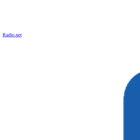
Radio.net