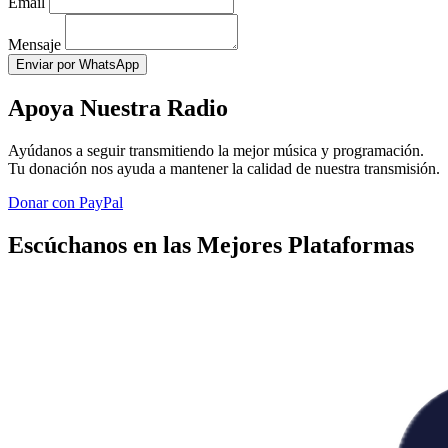
Email
Mensaje
Enviar por WhatsApp
Apoya Nuestra Radio
Ayúdanos a seguir transmitiendo la mejor música y programación.
Tu donación nos ayuda a mantener la calidad de nuestra transmisión.
Donar con PayPal
Escúchanos en las Mejores Plataformas