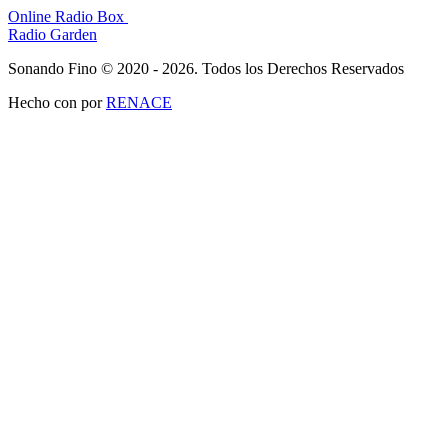
Online Radio Box
Radio Garden
Sonando Fino © 2020 - 2026. Todos los Derechos Reservados
Hecho con
por
RENACE