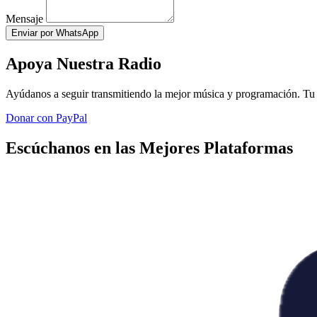
Mensaje
Enviar por WhatsApp
Apoya Nuestra Radio
Ayúdanos a seguir transmitiendo la mejor música y programación. Tu 
Donar con PayPal
Escúchanos en las Mejores Plataformas