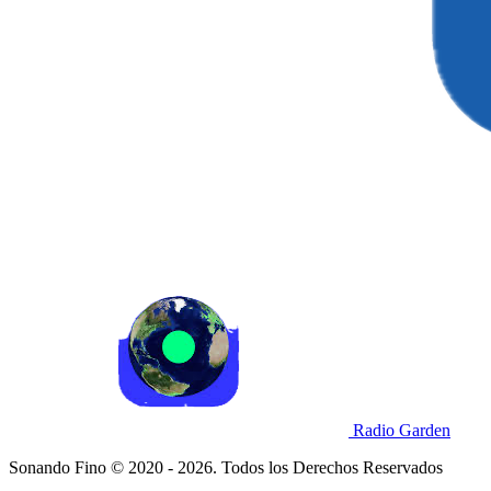
Radio Garden
Sonando Fino © 2020 - 2026. Todos los Derechos Reservados