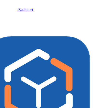
Radio.net