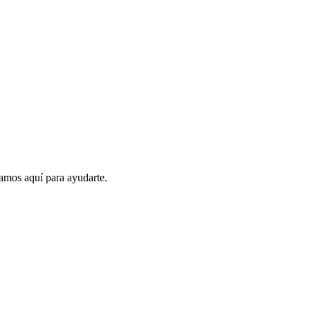
amos aquí para ayudarte.