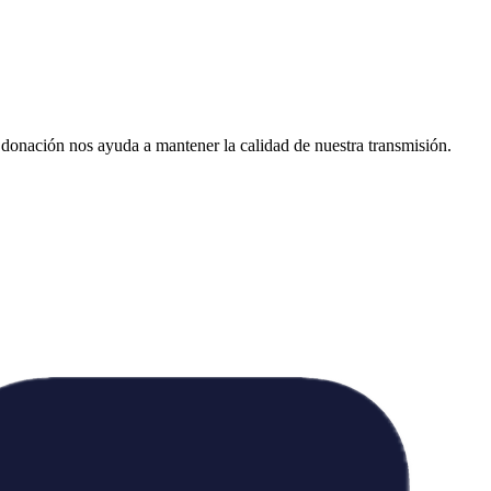
donación nos ayuda a mantener la calidad de nuestra transmisión.