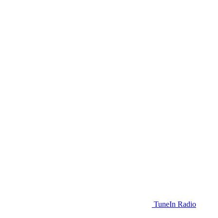
TuneIn Radio