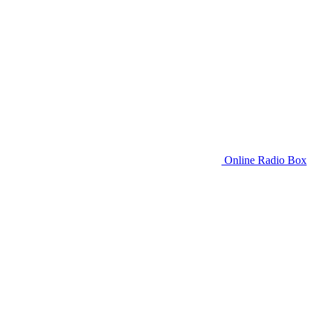
Online Radio Box