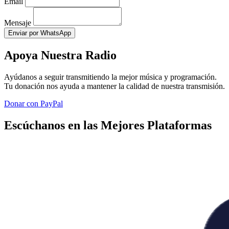
Email
Mensaje
Enviar por WhatsApp
Apoya Nuestra Radio
Ayúdanos a seguir transmitiendo la mejor música y programación.
Tu donación nos ayuda a mantener la calidad de nuestra transmisión.
Donar con PayPal
Escúchanos en las Mejores Plataformas