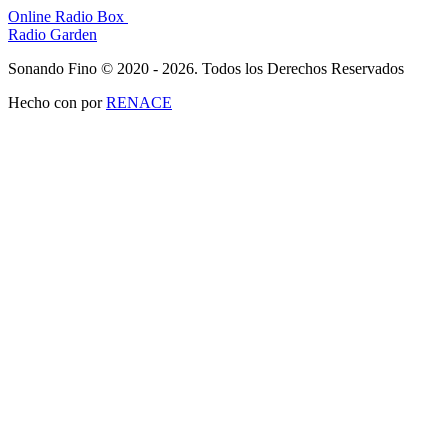
Online Radio Box
Radio Garden
Sonando Fino © 2020 - 2026. Todos los Derechos Reservados
Hecho con
por
RENACE