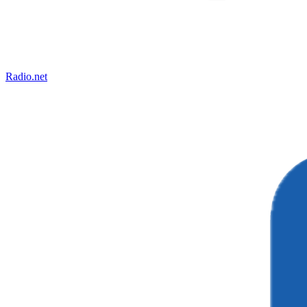
Radio.net