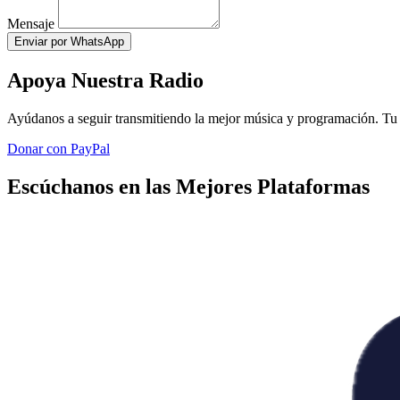
Mensaje
Enviar por WhatsApp
Apoya Nuestra Radio
Ayúdanos a seguir transmitiendo la mejor música y programación. Tu 
Donar con PayPal
Escúchanos en las Mejores Plataformas