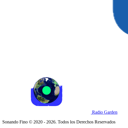
Radio Garden
Sonando Fino © 2020 - 2026. Todos los Derechos Reservados