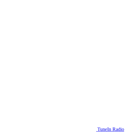
TuneIn Radio