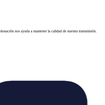
donación nos ayuda a mantener la calidad de nuestra transmisión.