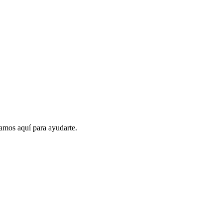
amos aquí para ayudarte.