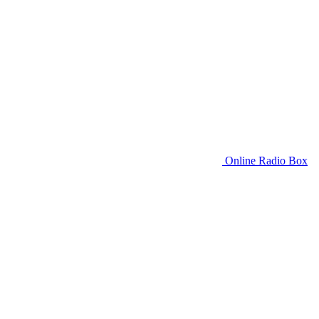
Online Radio Box