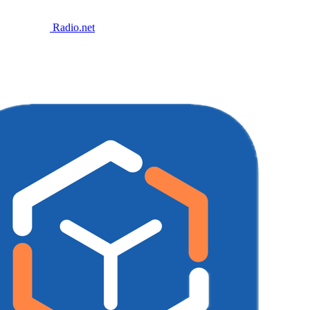
Radio.net