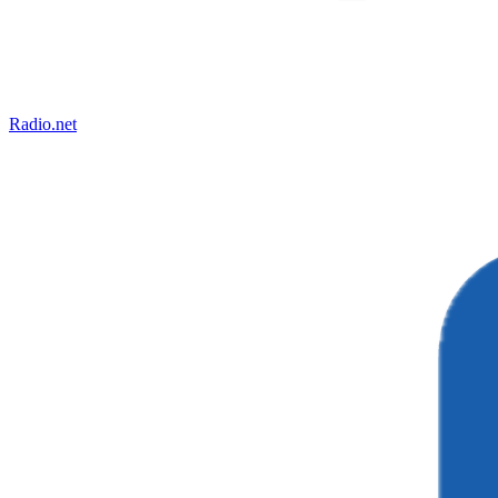
Radio.net