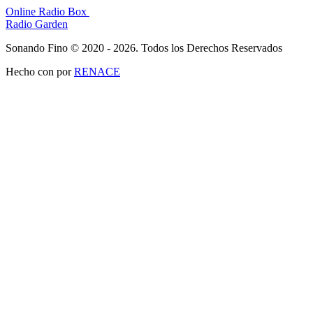
Online Radio Box
Radio Garden
Sonando Fino © 2020 - 2026. Todos los Derechos Reservados
Hecho con
por
RENACE