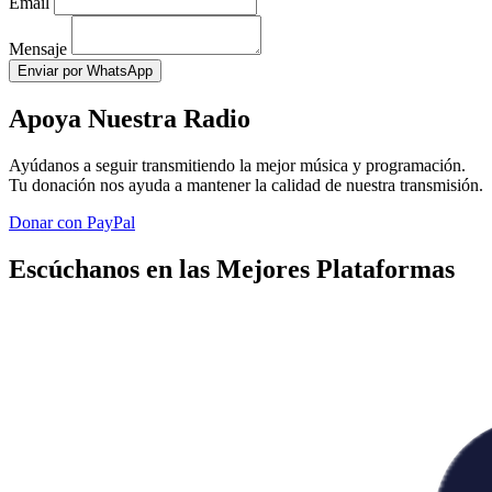
Email
Mensaje
Enviar por WhatsApp
Apoya Nuestra Radio
Ayúdanos a seguir transmitiendo la mejor música y programación.
Tu donación nos ayuda a mantener la calidad de nuestra transmisión.
Donar con PayPal
Escúchanos en las Mejores Plataformas