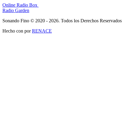
Online Radio Box
Radio Garden
Sonando Fino © 2020 - 2026. Todos los Derechos Reservados
Hecho con
por
RENACE