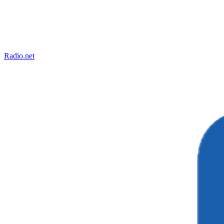
Radio.net