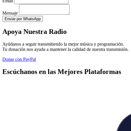
Email
Mensaje
Enviar por WhatsApp
Apoya Nuestra Radio
Ayúdanos a seguir transmitiendo la mejor música y programación.
Tu donación nos ayuda a mantener la calidad de nuestra transmisión.
Donar con PayPal
Escúchanos en las Mejores Plataformas