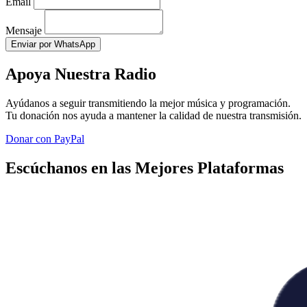
Email
Mensaje
Enviar por WhatsApp
Apoya Nuestra Radio
Ayúdanos a seguir transmitiendo la mejor música y programación.
Tu donación nos ayuda a mantener la calidad de nuestra transmisión.
Donar con PayPal
Escúchanos en las Mejores Plataformas