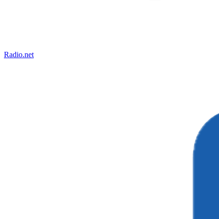
Radio.net