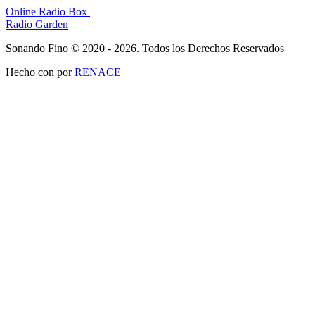
Online Radio Box
Radio Garden
Sonando Fino © 2020 - 2026. Todos los Derechos Reservados
Hecho con
por
RENACE