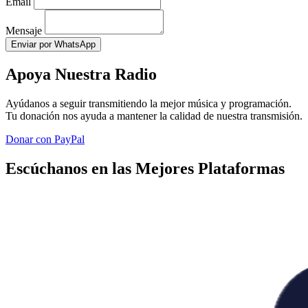
Email
Mensaje
Enviar por WhatsApp
Apoya Nuestra Radio
Ayúdanos a seguir transmitiendo la mejor música y programación.
Tu donación nos ayuda a mantener la calidad de nuestra transmisión.
Donar con PayPal
Escúchanos en las Mejores Plataformas