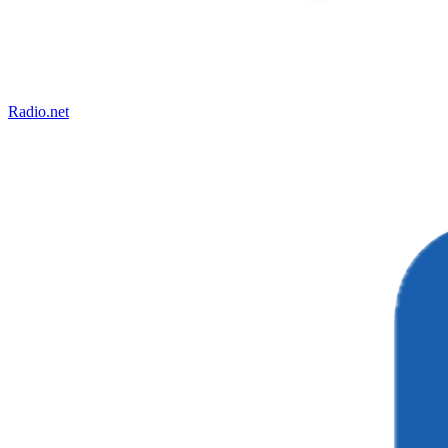
Radio.net