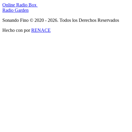
Online Radio Box
Radio Garden
Sonando Fino © 2020 - 2026. Todos los Derechos Reservados
Hecho con
por
RENACE