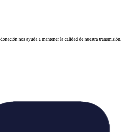
donación nos ayuda a mantener la calidad de nuestra transmisión.