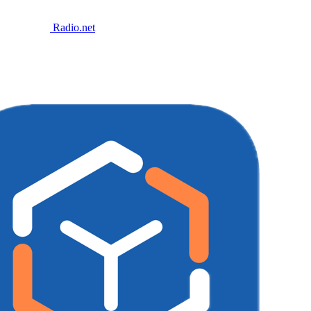
Radio.net