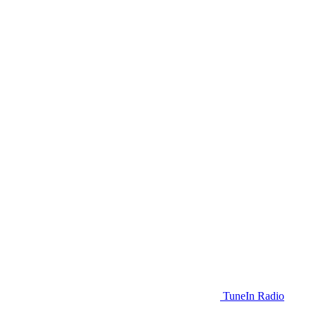
TuneIn Radio