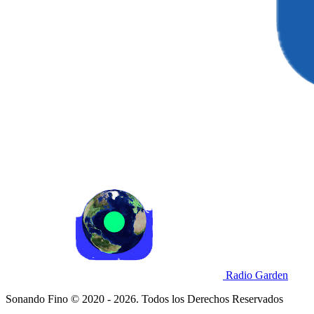
Radio Garden
Sonando Fino © 2020 - 2026. Todos los Derechos Reservados