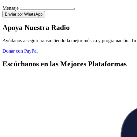
Mensaje
Enviar por WhatsApp
Apoya Nuestra Radio
Ayúdanos a seguir transmitiendo la mejor música y programación. Tu 
Donar con PayPal
Escúchanos en las Mejores Plataformas