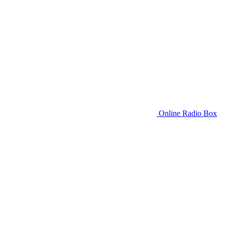
Online Radio Box