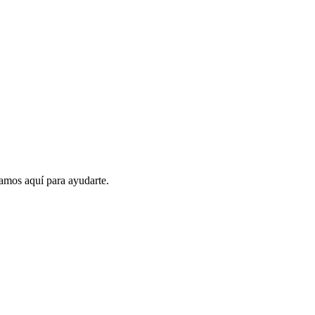
amos aquí para ayudarte.