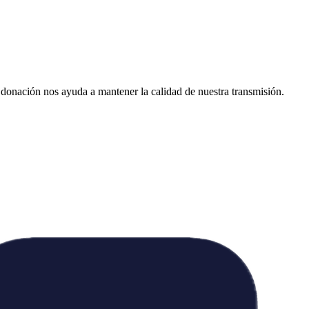
donación nos ayuda a mantener la calidad de nuestra transmisión.