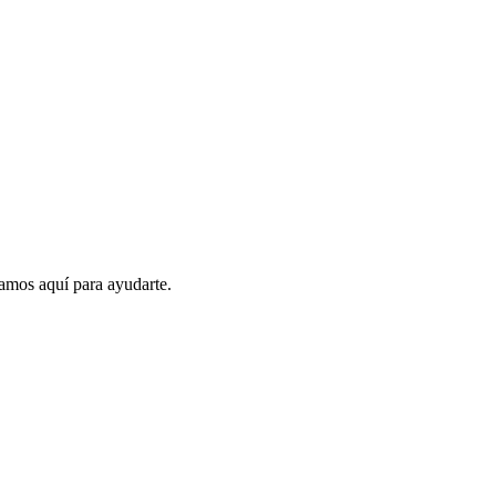
amos aquí para ayudarte.