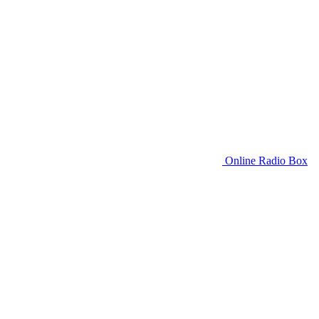
Online Radio Box