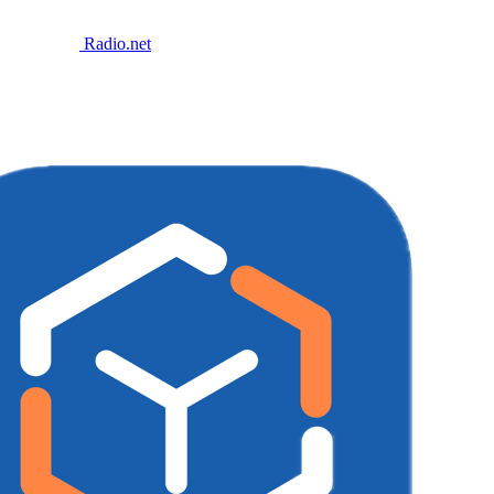
Radio.net