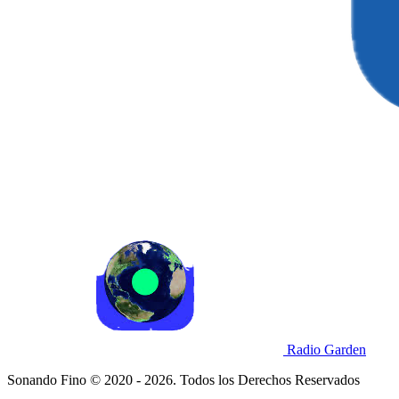
Radio Garden
Sonando Fino © 2020 - 2026. Todos los Derechos Reservados