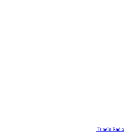
TuneIn Radio