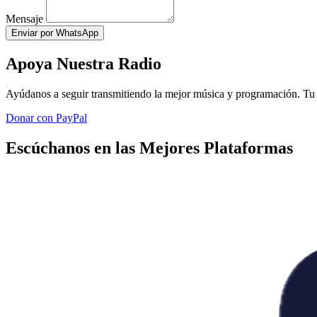
Mensaje
Enviar por WhatsApp
Apoya Nuestra Radio
Ayúdanos a seguir transmitiendo la mejor música y programación. Tu 
Donar con PayPal
Escúchanos en las Mejores Plataformas