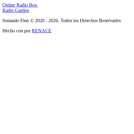
Online Radio Box
Radio Garden
Sonando Fino © 2020 - 2026. Todos los Derechos Reservados
Hecho con
por
RENACE