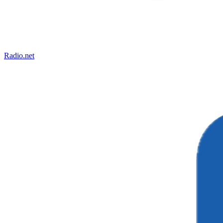
Radio.net