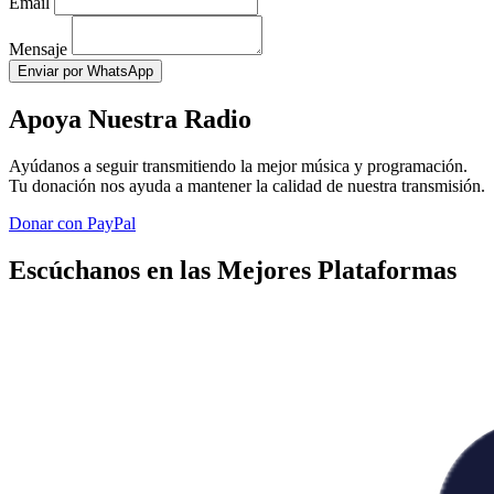
Email
Mensaje
Enviar por WhatsApp
Apoya Nuestra Radio
Ayúdanos a seguir transmitiendo la mejor música y programación.
Tu donación nos ayuda a mantener la calidad de nuestra transmisión.
Donar con PayPal
Escúchanos en las Mejores Plataformas