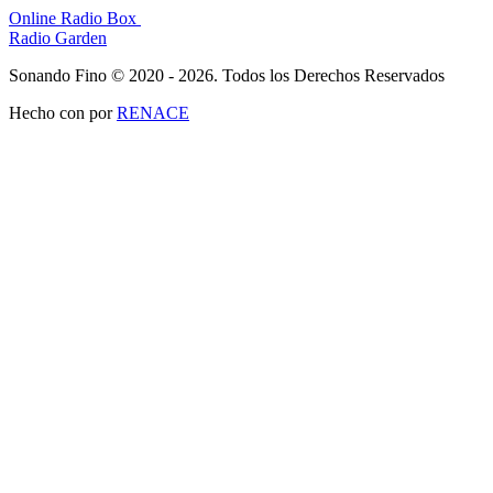
Online Radio Box
Radio Garden
Sonando Fino © 2020 - 2026. Todos los Derechos Reservados
Hecho con
por
RENACE