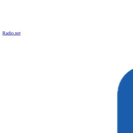
Radio.net