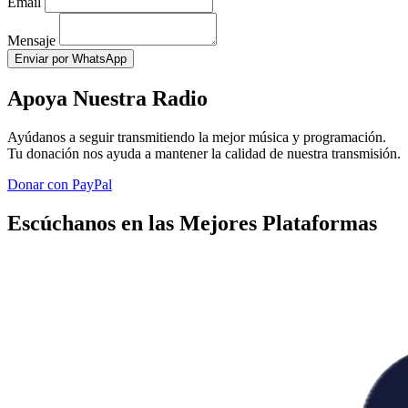
Email
Mensaje
Enviar por WhatsApp
Apoya Nuestra Radio
Ayúdanos a seguir transmitiendo la mejor música y programación.
Tu donación nos ayuda a mantener la calidad de nuestra transmisión.
Donar con PayPal
Escúchanos en las Mejores Plataformas