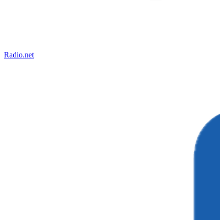
Radio.net