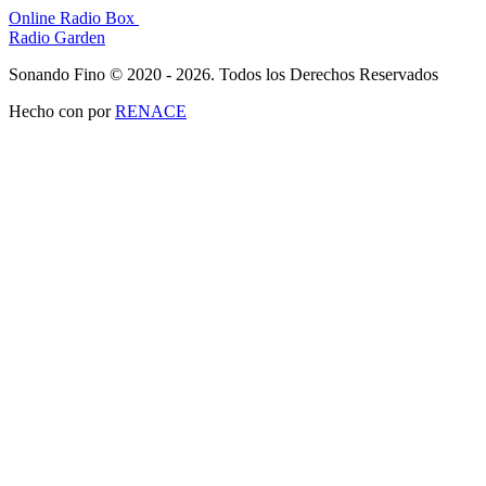
Online Radio Box
Radio Garden
Sonando Fino © 2020 - 2026. Todos los Derechos Reservados
Hecho con
por
RENACE