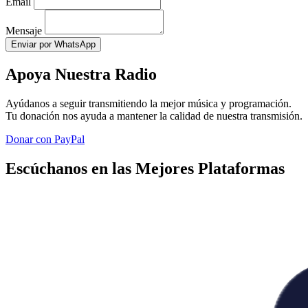
Email
Mensaje
Enviar por WhatsApp
Apoya Nuestra Radio
Ayúdanos a seguir transmitiendo la mejor música y programación.
Tu donación nos ayuda a mantener la calidad de nuestra transmisión.
Donar con PayPal
Escúchanos en las Mejores Plataformas