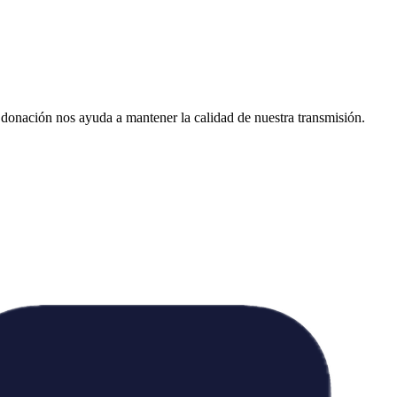
donación nos ayuda a mantener la calidad de nuestra transmisión.