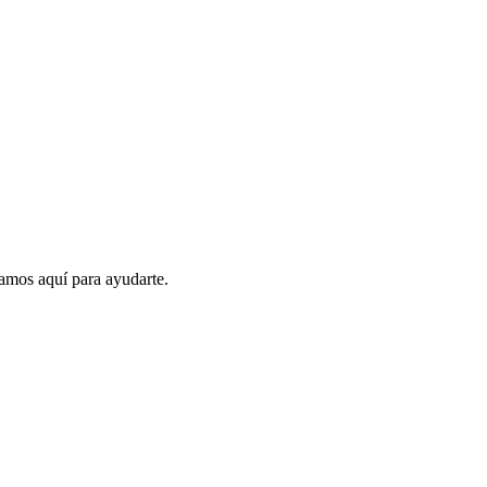
amos aquí para ayudarte.