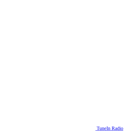
TuneIn Radio