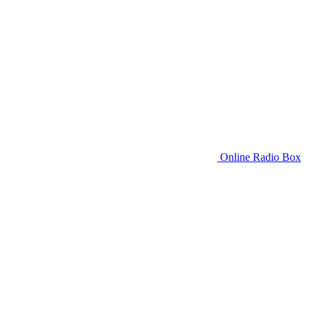
Online Radio Box