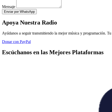
Mensaje
Enviar por WhatsApp
Apoya Nuestra Radio
Ayúdanos a seguir transmitiendo la mejor música y programación. Tu 
Donar con PayPal
Escúchanos en las Mejores Plataformas