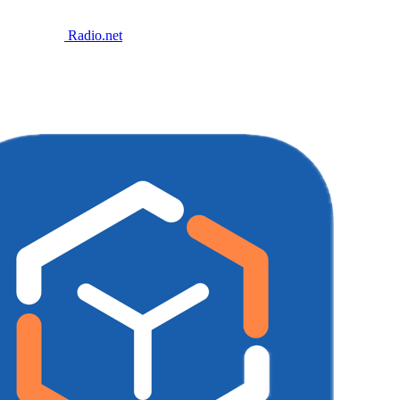
Radio.net