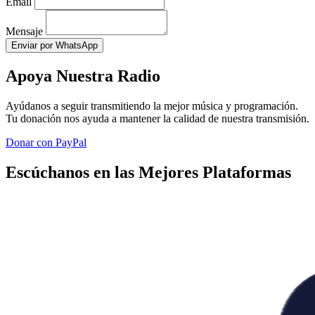
Email
Mensaje
Enviar por WhatsApp
Apoya Nuestra Radio
Ayúdanos a seguir transmitiendo la mejor música y programación.
Tu donación nos ayuda a mantener la calidad de nuestra transmisión.
Donar con PayPal
Escúchanos en las Mejores Plataformas