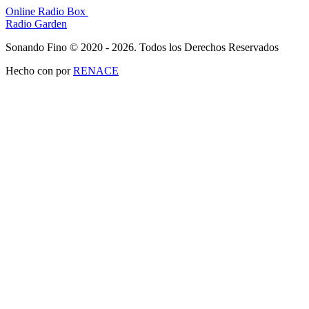
Online Radio Box
Radio Garden
Sonando Fino © 2020 - 2026. Todos los Derechos Reservados
Hecho con
por
RENACE