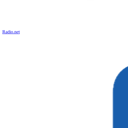
Radio.net