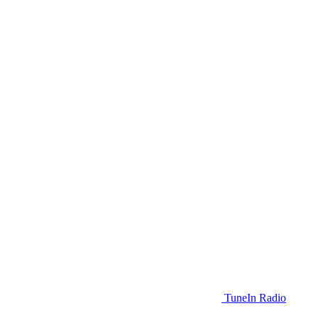
TuneIn Radio