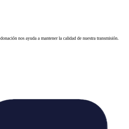
donación nos ayuda a mantener la calidad de nuestra transmisión.