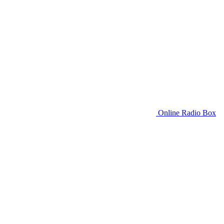
Online Radio Box