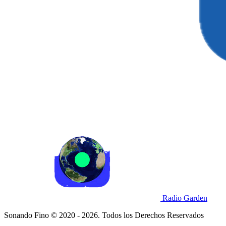
Radio Garden
Sonando Fino © 2020 - 2026. Todos los Derechos Reservados