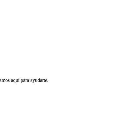
amos aquí para ayudarte.