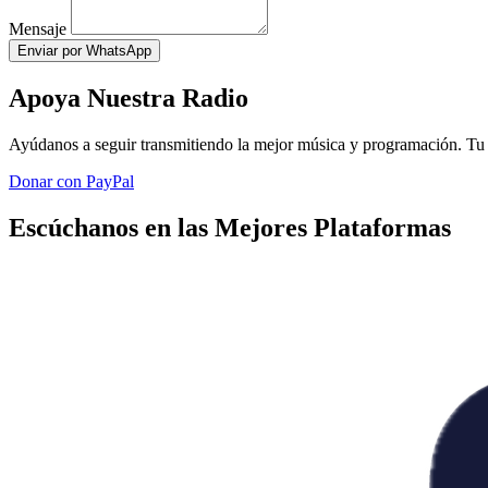
Mensaje
Enviar por WhatsApp
Apoya Nuestra Radio
Ayúdanos a seguir transmitiendo la mejor música y programación. Tu 
Donar con PayPal
Escúchanos en las Mejores Plataformas