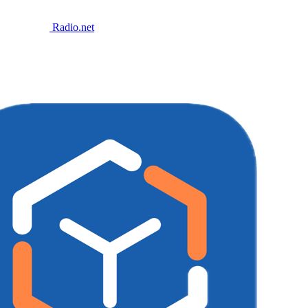
Radio.net