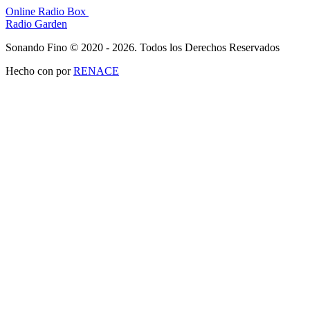
Online Radio Box
Radio Garden
Sonando Fino © 2020 - 2026. Todos los Derechos Reservados
Hecho con
por
RENACE