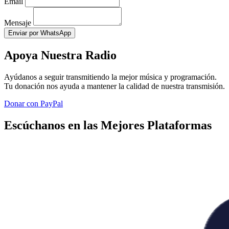
Email
Mensaje
Enviar por WhatsApp
Apoya Nuestra Radio
Ayúdanos a seguir transmitiendo la mejor música y programación.
Tu donación nos ayuda a mantener la calidad de nuestra transmisión.
Donar con PayPal
Escúchanos en las Mejores Plataformas