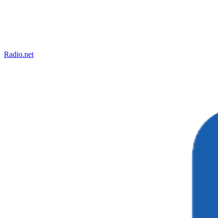
Radio.net