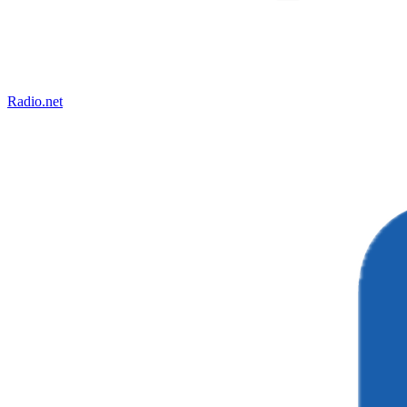
Radio.net