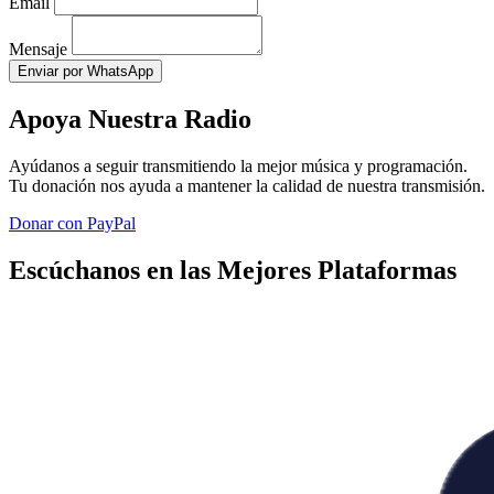
Email
Mensaje
Enviar por WhatsApp
Apoya Nuestra Radio
Ayúdanos a seguir transmitiendo la mejor música y programación.
Tu donación nos ayuda a mantener la calidad de nuestra transmisión.
Donar con PayPal
Escúchanos en las Mejores Plataformas