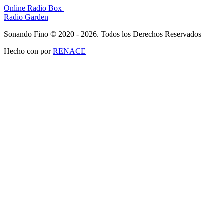
Online Radio Box
Radio Garden
Sonando Fino © 2020 - 2026. Todos los Derechos Reservados
Hecho con
por
RENACE