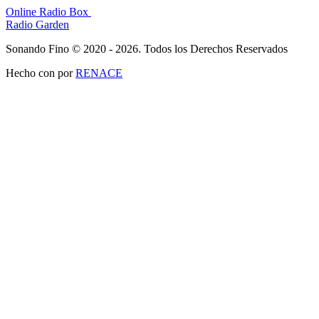
Online Radio Box
Radio Garden
Sonando Fino © 2020 - 2026. Todos los Derechos Reservados
Hecho con
por
RENACE