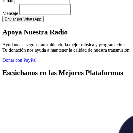
Email
Mensaje
Enviar por WhatsApp
Apoya Nuestra Radio
Ayúdanos a seguir transmitiendo la mejor música y programación.
Tu donación nos ayuda a mantener la calidad de nuestra transmisión.
Donar con PayPal
Escúchanos en las Mejores Plataformas