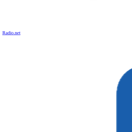
Radio.net