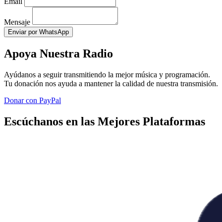
Email
Mensaje
Enviar por WhatsApp
Apoya Nuestra Radio
Ayúdanos a seguir transmitiendo la mejor música y programación.
Tu donación nos ayuda a mantener la calidad de nuestra transmisión.
Donar con PayPal
Escúchanos en las Mejores Plataformas