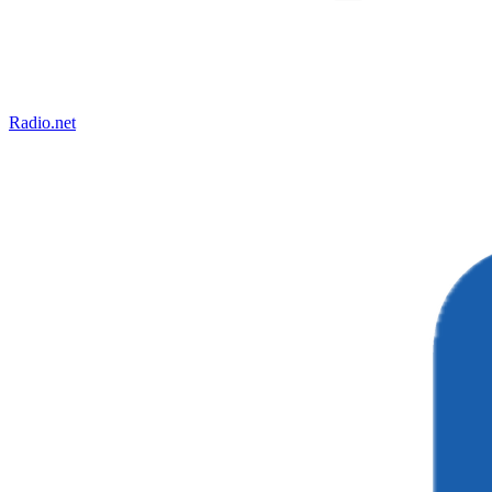
Radio.net