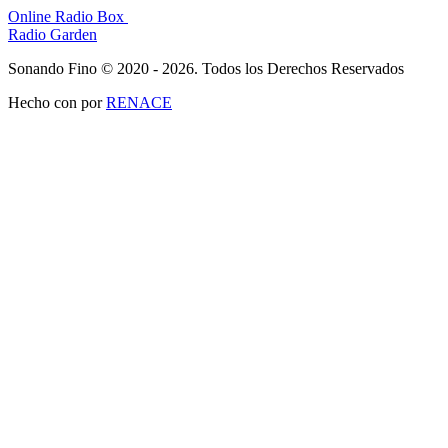
Online Radio Box
Radio Garden
Sonando Fino © 2020 - 2026. Todos los Derechos Reservados
Hecho con
por
RENACE