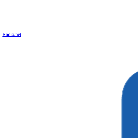
Radio.net