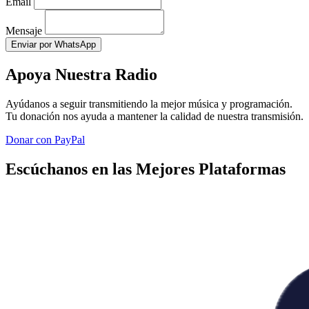
Email
Mensaje
Enviar por WhatsApp
Apoya Nuestra Radio
Ayúdanos a seguir transmitiendo la mejor música y programación.
Tu donación nos ayuda a mantener la calidad de nuestra transmisión.
Donar con PayPal
Escúchanos en las Mejores Plataformas