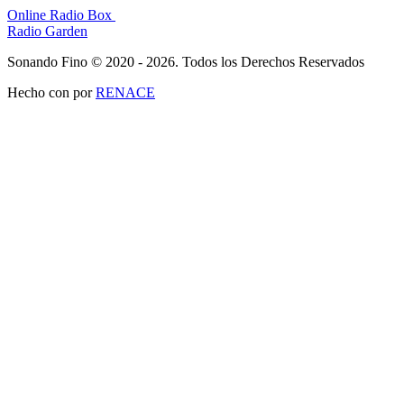
Online Radio Box
Radio Garden
Sonando Fino © 2020 - 2026. Todos los Derechos Reservados
Hecho con
por
RENACE