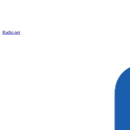
Radio.net