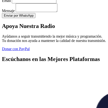
Email
Mensaje
Enviar por WhatsApp
Apoya Nuestra Radio
Ayúdanos a seguir transmitiendo la mejor música y programación.
Tu donación nos ayuda a mantener la calidad de nuestra transmisión.
Donar con PayPal
Escúchanos en las Mejores Plataformas