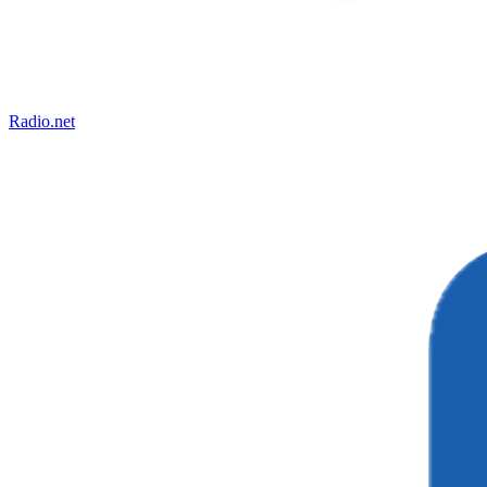
Radio.net