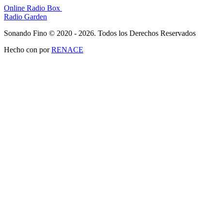
Online Radio Box
Radio Garden
Sonando Fino © 2020 - 2026. Todos los Derechos Reservados
Hecho con
por
RENACE