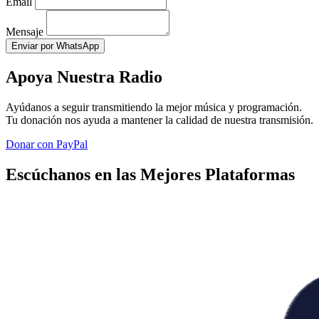
Email
Mensaje
Enviar por WhatsApp
Apoya Nuestra Radio
Ayúdanos a seguir transmitiendo la mejor música y programación.
Tu donación nos ayuda a mantener la calidad de nuestra transmisión.
Donar con PayPal
Escúchanos en las Mejores Plataformas