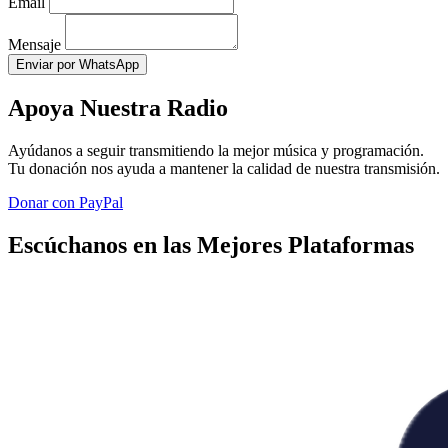
Email
Mensaje
Enviar por WhatsApp
Apoya Nuestra Radio
Ayúdanos a seguir transmitiendo la mejor música y programación.
Tu donación nos ayuda a mantener la calidad de nuestra transmisión.
Donar con PayPal
Escúchanos en las Mejores Plataformas