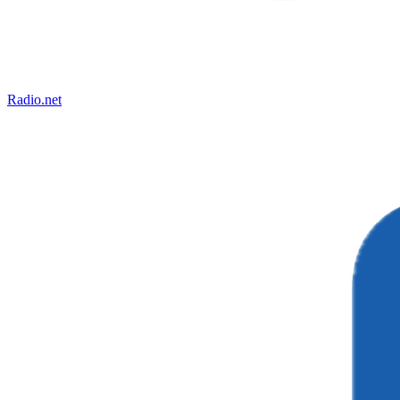
Radio.net