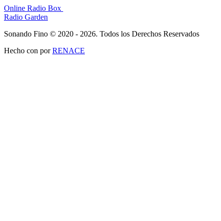
Online Radio Box
Radio Garden
Sonando Fino © 2020 - 2026. Todos los Derechos Reservados
Hecho con
por
RENACE