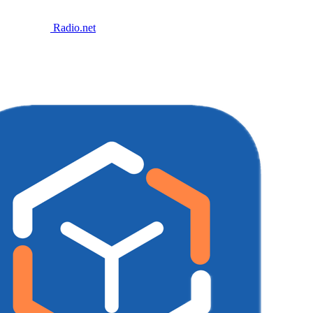
Radio.net