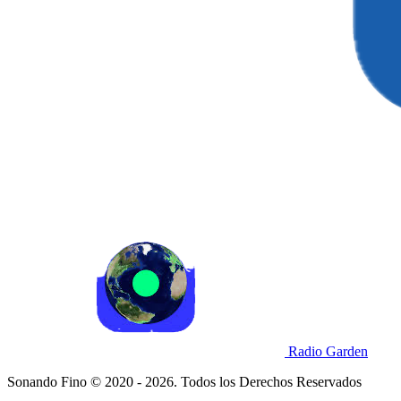
Radio Garden
Sonando Fino © 2020 - 2026. Todos los Derechos Reservados