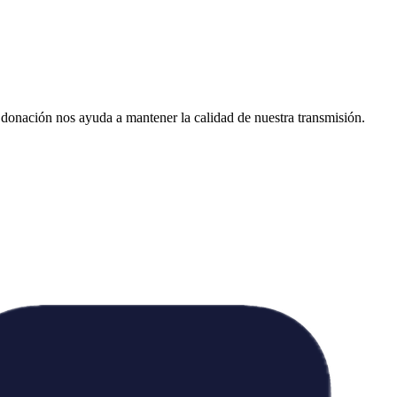
donación nos ayuda a mantener la calidad de nuestra transmisión.