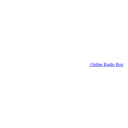
Online Radio Box