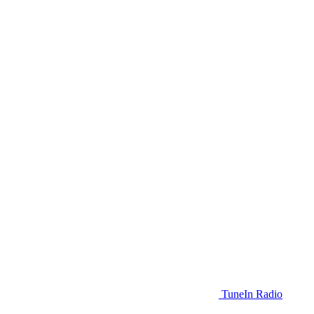
TuneIn Radio