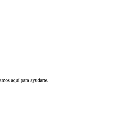
amos aquí para ayudarte.