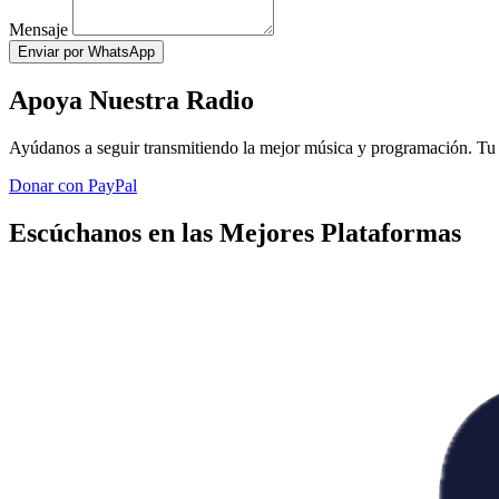
Mensaje
Enviar por WhatsApp
Apoya Nuestra Radio
Ayúdanos a seguir transmitiendo la mejor música y programación. Tu 
Donar con PayPal
Escúchanos en las Mejores Plataformas