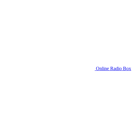
Online Radio Box