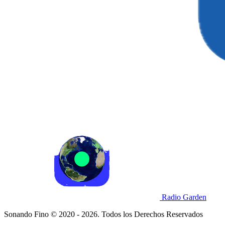
Radio Garden
Sonando Fino © 2020 - 2026. Todos los Derechos Reservados