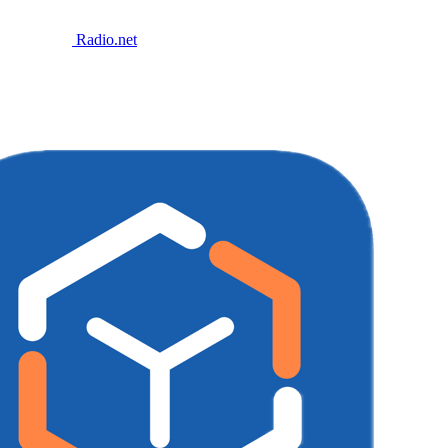
Radio.net