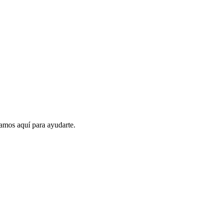
amos aquí para ayudarte.