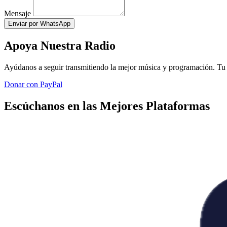
Mensaje
Enviar por WhatsApp
Apoya Nuestra Radio
Ayúdanos a seguir transmitiendo la mejor música y programación. Tu 
Donar con PayPal
Escúchanos en las Mejores Plataformas