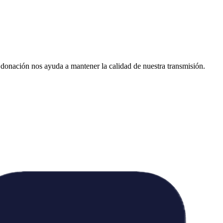
donación nos ayuda a mantener la calidad de nuestra transmisión.