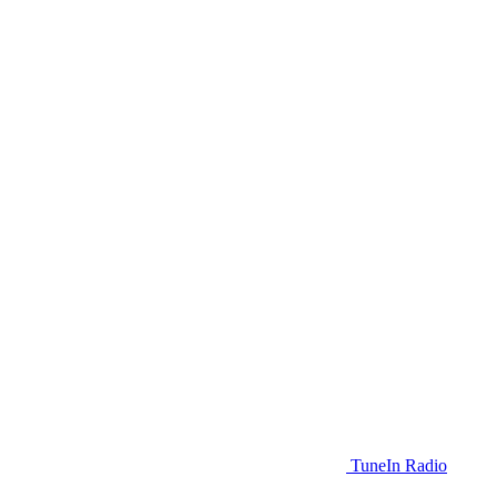
TuneIn Radio