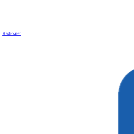
Radio.net