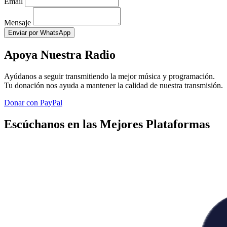
Email
Mensaje
Enviar por WhatsApp
Apoya Nuestra Radio
Ayúdanos a seguir transmitiendo la mejor música y programación.
Tu donación nos ayuda a mantener la calidad de nuestra transmisión.
Donar con PayPal
Escúchanos en las Mejores Plataformas