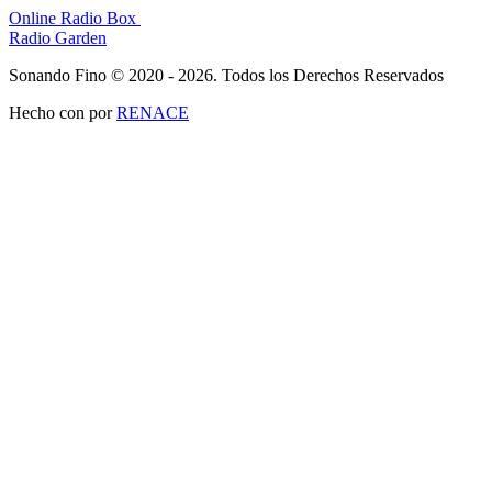
Online Radio Box
Radio Garden
Sonando Fino © 2020 - 2026. Todos los Derechos Reservados
Hecho con
por
RENACE