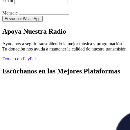
Email
Mensaje
Enviar por WhatsApp
Apoya Nuestra Radio
Ayúdanos a seguir transmitiendo la mejor música y programación.
Tu donación nos ayuda a mantener la calidad de nuestra transmisión.
Donar con PayPal
Escúchanos en las Mejores Plataformas