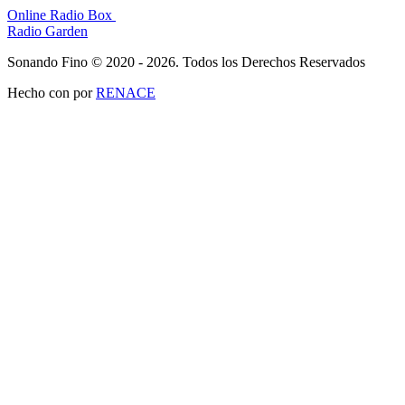
Online Radio Box
Radio Garden
Sonando Fino © 2020 - 2026. Todos los Derechos Reservados
Hecho con
por
RENACE