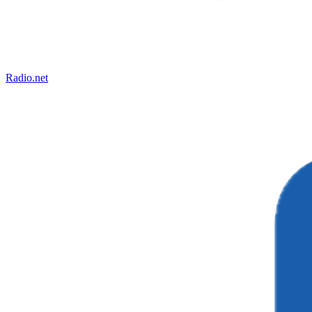
Radio.net